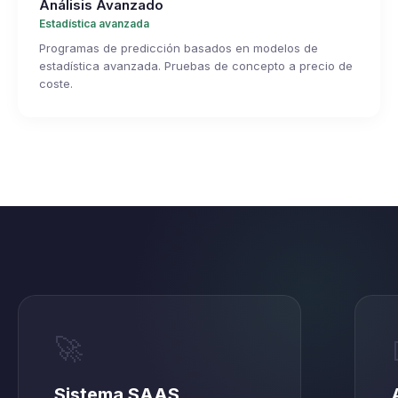
Análisis Avanzado
Estadística avanzada
Programas de predicción basados en modelos de
estadística avanzada. Pruebas de concepto a precio de
coste.
🚀
Sistema SAAS