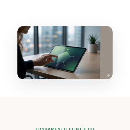
FUNDAMENTO CIENTÍFICO