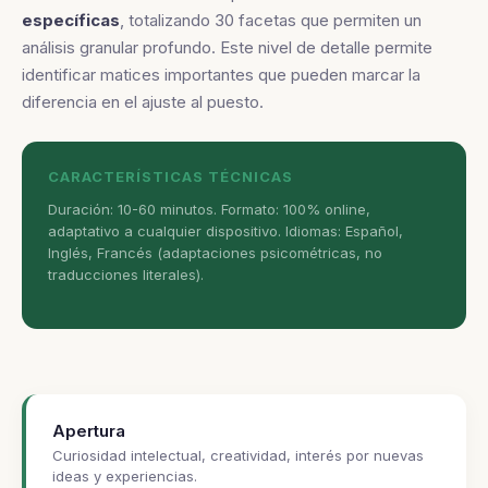
específicas
, totalizando 30 facetas que permiten un
análisis granular profundo. Este nivel de detalle permite
identificar matices importantes que pueden marcar la
diferencia en el ajuste al puesto.
CARACTERÍSTICAS TÉCNICAS
Duración: 10-60 minutos. Formato: 100% online,
adaptativo a cualquier dispositivo. Idiomas: Español,
Inglés, Francés (adaptaciones psicométricas, no
traducciones literales).
Apertura
Curiosidad intelectual, creatividad, interés por nuevas
ideas y experiencias.