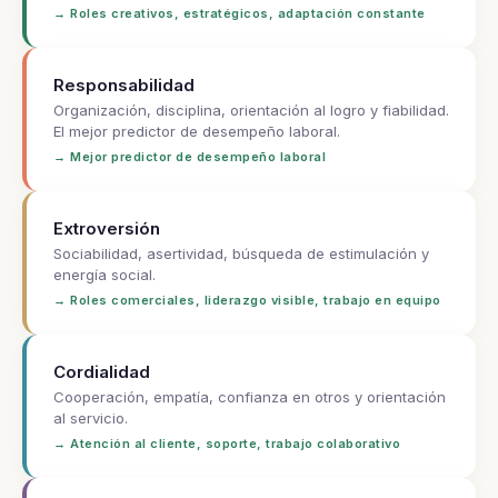
→ Roles creativos, estratégicos, adaptación constante
Responsabilidad
Organización, disciplina, orientación al logro y fiabilidad.
El mejor predictor de desempeño laboral.
→ Mejor predictor de desempeño laboral
Extroversión
Sociabilidad, asertividad, búsqueda de estimulación y
energía social.
→ Roles comerciales, liderazgo visible, trabajo en equipo
Cordialidad
Cooperación, empatía, confianza en otros y orientación
al servicio.
→ Atención al cliente, soporte, trabajo colaborativo