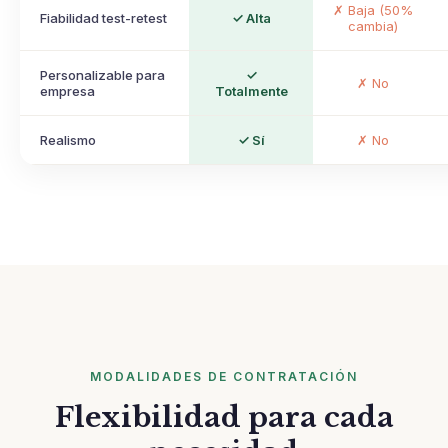
✗ Baja (50%
Fiabilidad test-retest
✓ Alta
cambia)
Personalizable para
✓
✗ No
empresa
Totalmente
Realismo
✓ Sí
✗ No
MODALIDADES DE CONTRATACIÓN
Flexibilidad para cada