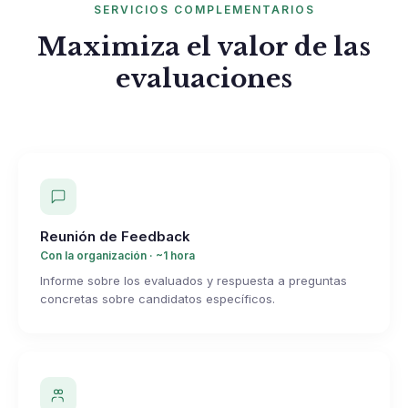
SERVICIOS COMPLEMENTARIOS
Maximiza el valor de las
evaluaciones
Reunión de Feedback
Con la organización · ~1 hora
Informe sobre los evaluados y respuesta a preguntas
concretas sobre candidatos específicos.