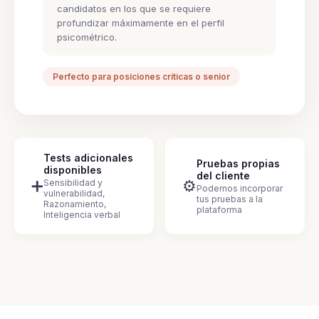
candidatos en los que se requiere
profundizar máximamente en el perfil
psicométrico.
Perfecto para posiciones críticas o senior
Tests adicionales
Pruebas propias
disponibles
del cliente
➕
⚙️
Sensibilidad y
Podemos incorporar
vulnerabilidad,
tus pruebas a la
Razonamiento,
plataforma
Inteligencia verbal