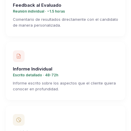
Feedback al Evaluado
Reunión individual · ~1.5 horas
Comentario de resultados directamente con el candidato
de manera personalizada.
Informe Individual
Escrito detallado · 48-72h
Informe escrito sobre los aspectos que el cliente quiera
conocer en profundidad.