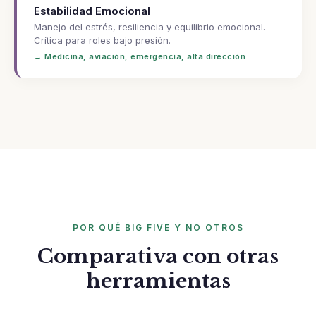
Estabilidad Emocional
Manejo del estrés, resiliencia y equilibrio emocional.
Crítica para roles bajo presión.
→ Medicina, aviación, emergencia, alta dirección
POR QUÉ BIG FIVE Y NO OTROS
Comparativa con otras
herramientas