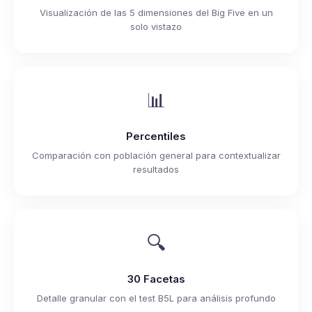
Visualización de las 5 dimensiones del Big Five en un
solo vistazo
📊
Percentiles
Comparación con población general para contextualizar
resultados
🔍
30 Facetas
Detalle granular con el test B5L para análisis profundo