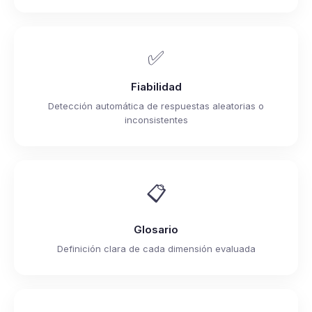
✅
Fiabilidad
Detección automática de respuestas aleatorias o
inconsistentes
📋
Glosario
Definición clara de cada dimensión evaluada