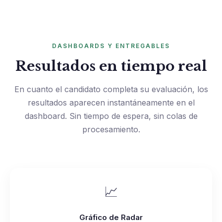
DASHBOARDS Y ENTREGABLES
Resultados en tiempo real
En cuanto el candidato completa su evaluación, los
resultados aparecen instantáneamente en el
dashboard. Sin tiempo de espera, sin colas de
procesamiento.
📈
Gráfico de Radar