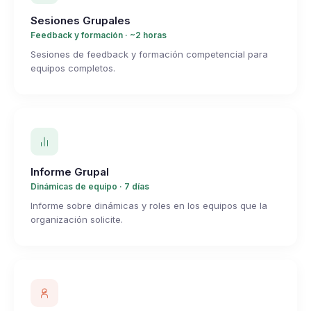
Sesiones Grupales
Feedback y formación · ~2 horas
Sesiones de feedback y formación competencial para
equipos completos.
Informe Grupal
Dinámicas de equipo · 7 días
Informe sobre dinámicas y roles en los equipos que la
organización solicite.