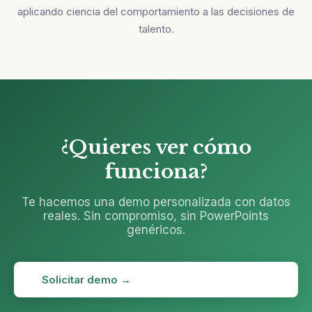
aplicando ciencia del comportamiento a las decisiones de
talento.
¿Quieres ver cómo
funciona?
Te hacemos una demo personalizada con datos
reales. Sin compromiso, sin PowerPoints
genéricos.
Solicitar demo →