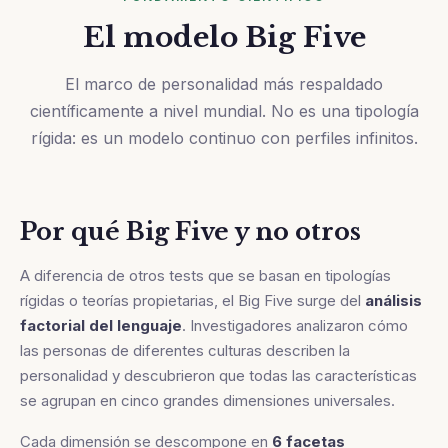
El modelo Big Five
El marco de personalidad más respaldado
científicamente a nivel mundial. No es una tipología
rígida: es un modelo continuo con perfiles infinitos.
Por qué Big Five y no otros
A diferencia de otros tests que se basan en tipologías
rígidas o teorías propietarias, el Big Five surge del
análisis
factorial del lenguaje
. Investigadores analizaron cómo
las personas de diferentes culturas describen la
personalidad y descubrieron que todas las características
se agrupan en cinco grandes dimensiones universales.
Cada dimensión se descompone en
6 facetas