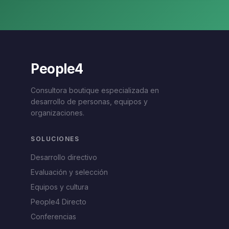
People4
Consultora boutique especializada en
desarrollo de personas, equipos y
organizaciones.
SOLUCIONES
Desarrollo directivo
Evaluación y selección
Equipos y cultura
People4 Directo
Conferencias