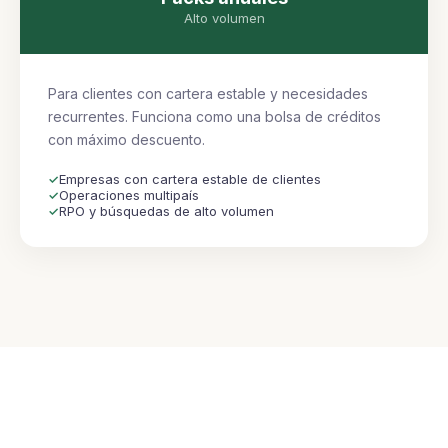
Alto volumen
Para clientes con cartera estable y necesidades
recurrentes. Funciona como una bolsa de créditos
con máximo descuento.
Empresas con cartera estable de clientes
Operaciones multipaís
RPO y búsquedas de alto volumen