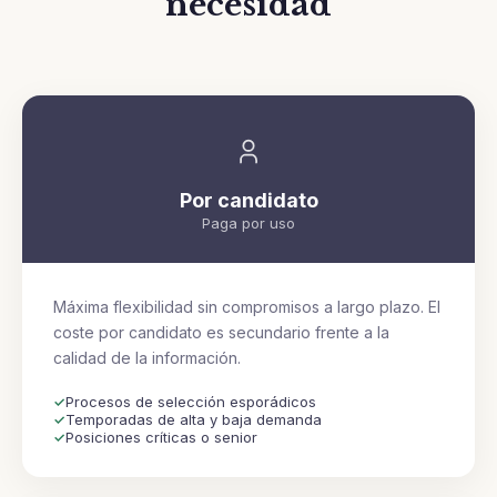
necesidad
Por candidato
Paga por uso
Máxima flexibilidad sin compromisos a largo plazo. El
coste por candidato es secundario frente a la
calidad de la información.
Procesos de selección esporádicos
Temporadas de alta y baja demanda
Posiciones críticas o senior